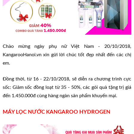
Chào mừng ngày phụ nữ Việt Nam - 20/10/2018,
KangarooHanoi.vn xin gửi lời chúc tốt đẹp nhất đến các chị
em.
Đồng thời, từ 16 - 22/10/2018, sẽ diễn ra chương trình cực
sốc: Giảm sốc đồng loạt từ 35 - 50%, các gói quà tặng trị giá
đến 1.450.000đ cùng hàng ngàn sản phẩm khuyến mại.
MÁY LỌC NƯỚC KANGAROO HYDROGEN