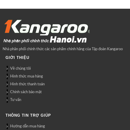
Nhà phân phối chính thức các sản phẩm chính hãng của Tập đoàn Kangaroo
GIỚI THIỆU
Về chúng tôi
Hình thức mua hàng
Hình thức thanh toán
Chính sách bảo mật
Tư vấn
THÔNG TIN TRỢ GIÚP
Hướng dẫn mua hàng