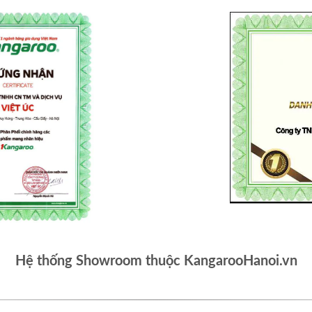
Hệ thống Showroom thuộc KangarooHanoi.vn