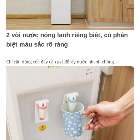
2 vòi nước nóng lạnh riêng biệt, có phân
biệt màu sắc rõ ràng
Chỉ cần dùng cốc đẩy cần gạt để lấy nước nhanh chóng.