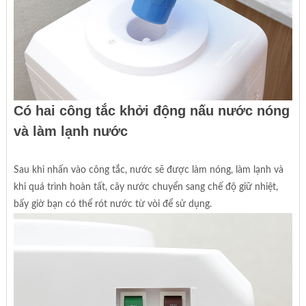
Có hai công tắc khởi động nấu nước nóng
và làm lạnh nước
Sau khi nhấn vào công tắc, nước sẽ được làm nóng, làm lạnh và
khi quá trình hoàn tất, cây nước chuyển sang chế độ giữ nhiệt,
bấy giờ bạn có thể rót nước từ vòi để sử dụng.