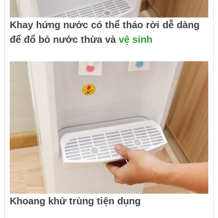
Khay hứng nước có thể tháo rời dễ dàng
để đổ bỏ nước thừa và
vệ sinh
Khoang khử trùng tiện dụng