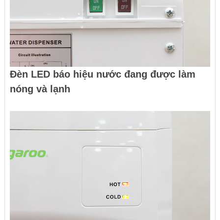
Đèn LED báo hiệu nước đang được làm
nóng và lạnh