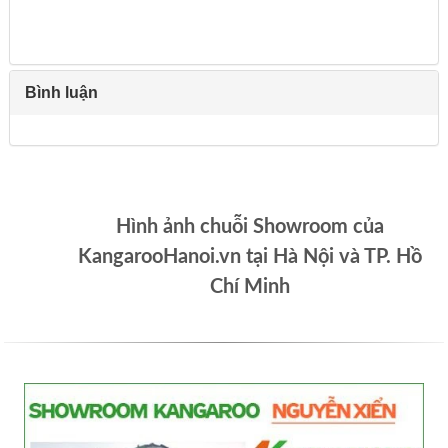
Bình luận
Hình ảnh chuỗi Showroom của
KangarooHanoi.vn tại Hà Nội và TP. Hồ
Chí Minh