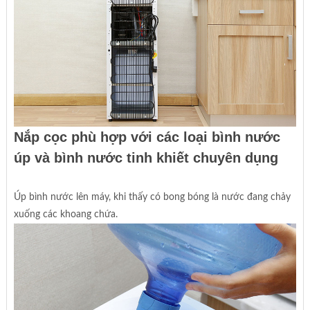
Nắp cọc phù hợp với các loại bình nước
úp và bình nước tinh khiết chuyên dụng
Úp bình nước lên máy, khi thấy có bong bóng là nước đang chảy
xuống các khoang chứa.