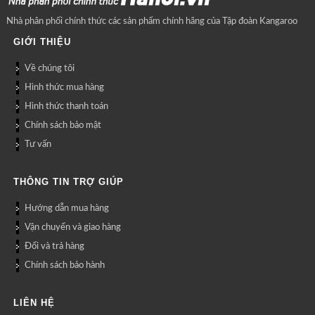
Nhà phân phối chính thức các sản phẩm chính hãng của Tập đoàn Kangaroo
GIỚI THIỆU
Về chúng tôi
Hình thức mua hàng
Hình thức thanh toán
Chính sách bảo mật
Tư vấn
THÔNG TIN TRỢ GIÚP
Hướng dẫn mua hàng
Vận chuyển và giao hàng
Đổi và trả hàng
Chính sách bảo hành
LIÊN HỆ