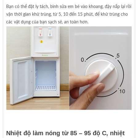
Bạn có thể đặt ly tách, bình sữa em bé vào khoang, đậy nắp lại rồi
vặn thời gian khử trùng, từ 5, 10 đến 15 phút, để khử trùng cho
các vật dụng của bạn sạch sẽ, an toàn hơn.
Nhiệt độ làm nóng từ 85 – 95 độ C, nhiệt