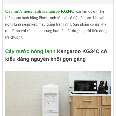
Cây nước nóng lạnh Kangaroo
KG34C
loại liên doanh, hệ
thống làm lạnh bằng Block, lạnh sâu và có độ bền cao. Hai vòi
nóng lạnh riêng biệt, màu trắng trang nhã. Sản phẩm có giá khá
ưu đãi so với các model cùng loại nên rất được người tiêu dùng
ưa chuộng.
Cây nước nóng lạnh
Kangaroo KG34C có
kiểu dáng nguyên khối gọn gàng