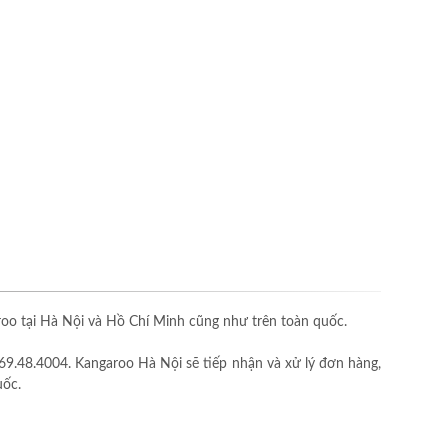
o tại Hà Nội và Hồ Chí Minh cũng như trên toàn quốc.
69.48.4004. Kangaroo Hà Nội sẽ tiếp nhận và xử lý đơn hàng,
uốc.