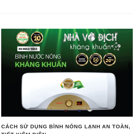
CÁCH SỬ DỤNG BÌNH NÓNG LẠNH AN TOÀN,