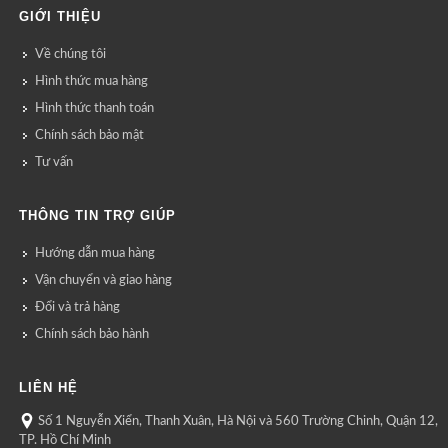
GIỚI THIỆU
Về chúng tôi
Hình thức mua hàng
Hình thức thanh toán
Chính sách bảo mật
Tư vấn
THÔNG TIN TRỢ GIÚP
Hướng dẫn mua hàng
Vận chuyển và giao hàng
Đổi và trả hàng
Chính sách bảo hành
LIÊN HỆ
Số 1 Nguyễn Xiển, Thanh Xuân, Hà Nội và 560 Trường Chinh, Quận 12,
TP. Hồ Chí Minh