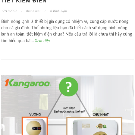
TIẾT KIỆM ĐIỆN
17/11/2022
thanh mai
0 Bình luận
Bình nóng lạnh là thiết bị gia dụng có nhiệm vụ cung cấp nước nóng
cho cả gia đình. Thế nhưng liệu bạn đã biết cách sử dụng bình nóng
lạnh an toàn, tiết kiệm điện chưa? Nếu câu trả lời là chưa thì hãy cùng
Xem tiếp
tìm hiểu qua bài...