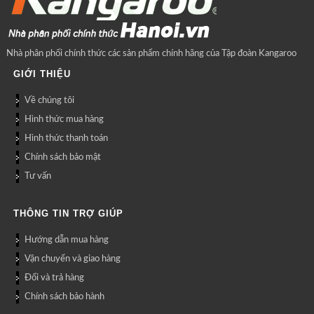
Nhà phân phối chính thức các sản phẩm chính hãng của Tập đoàn Kangaroo
GIỚI THIỆU
Về chúng tôi
Hình thức mua hàng
Hình thức thanh toán
Chính sách bảo mật
Tư vấn
THÔNG TIN TRỢ GIÚP
Hướng dẫn mua hàng
Vận chuyển và giao hàng
Đổi và trả hàng
Chính sách bảo hành