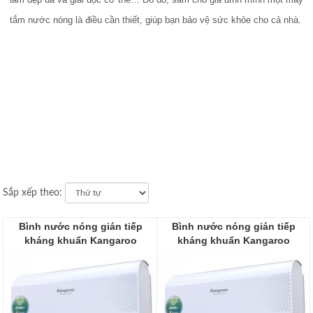
tắm nước nóng là điều cần thiết, giúp bạn bảo vệ sức khỏe cho cả nhà.
Sắp xếp theo:
Bình nước nóng gián tiếp
Bình nước nóng gián tiếp
kháng khuẩn Kangaroo
kháng khuẩn Kangaroo
KGWI89A3
KGWI89A2