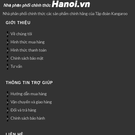
Nhà phân phối chính thức các sản phẩm chính hãng của Tập đoàn Kangaroo
GIỚI THIỆU
Về chúng tôi
Hình thức mua hàng
Hình thức thanh toán
Chính sách bảo mật
Tư vấn
THÔNG TIN TRỢ GIÚP
Hướng dẫn mua hàng
Vận chuyển và giao hàng
Đổi và trả hàng
Chính sách bảo hành
LIÊN HỆ