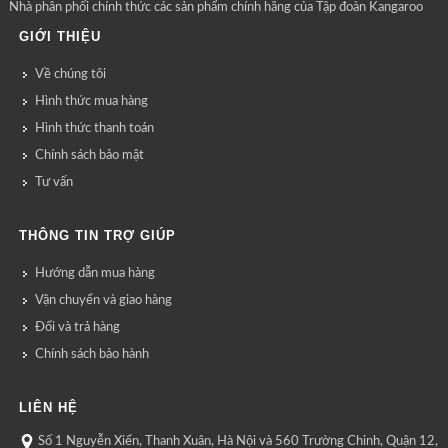
Nhà phân phối chính thức các sản phẩm chính hãng của Tập đoàn Kangaroo
GIỚI THIỆU
Về chúng tôi
Hình thức mua hàng
Hình thức thanh toán
Chính sách bảo mật
Tư vấn
THÔNG TIN TRỢ GIÚP
Hướng dẫn mua hàng
Vận chuyển và giao hàng
Đổi và trả hàng
Chính sách bảo hành
LIÊN HỆ
Số 1 Nguyễn Xiển, Thanh Xuân, Hà Nội và 560 Trường Chinh, Quận 12,