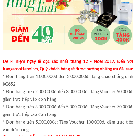
Để kỉ niệm ngày lễ đặc sắc nhất tháng 12 - Noel 2017, Đến với
KangarooHanoi.vn, Quý khách hàng sẽ được hưởng những ưu đãi sau:
* Đơn hàng trên 1.000.000đ đến 2.000.000đ: Tặng chảo chống dính
KG652
* Đơn hàng trên 2.000.000đ đến 3.000.000đ: Tặng Voucher 50.000đ,
giảm trực tiếp vào đơn hàng
* Đơn hàng trên 3.000.000đ đến 5.000.000đ: Tặng Voucher 70.000đ,
giảm trực tiếp vào đơn hàng
* Đơn hàng trên 5.000.000đ: Tặng Voucher 100.000đ, giảm trực tiếp
vào đơn hàng