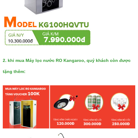
2. khi mua
Máy lọc nước RO Kangaroo
, quý khách còn được
tặng thêm: