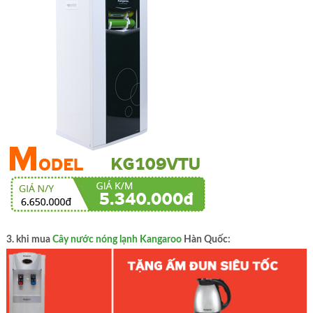
3. khi mua
Cây nước nóng lạnh Kangaroo
Hàn Quốc: