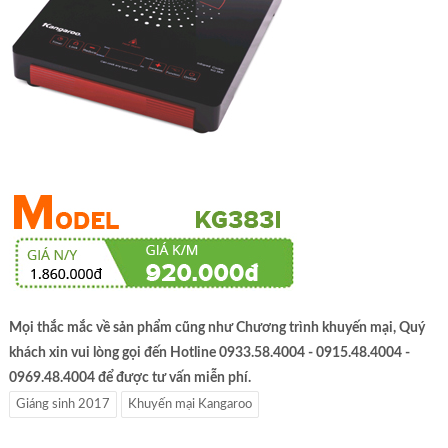
Mọi thắc mắc về sản phẩm cũng như Chương trình khuyến mại, Quý
khách xin vui lòng gọi đến Hotline 0933.58.4004 - 0915.48.4004 -
0969.48.4004 để được tư vấn miễn phí.
Giáng sinh 2017
Khuyến mại Kangaroo