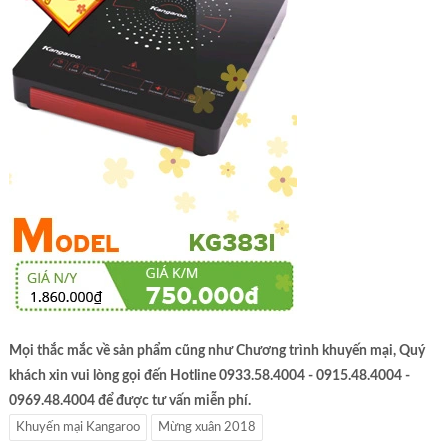
Mọi thắc mắc về sản phẩm cũng như Chương trình khuyến mại, Quý
khách xin vui lòng gọi đến Hotline 0933.58.4004 - 0915.48.4004 -
0969.48.4004 để được tư vấn miễn phí.
Khuyến mại Kangaroo
Mừng xuân 2018