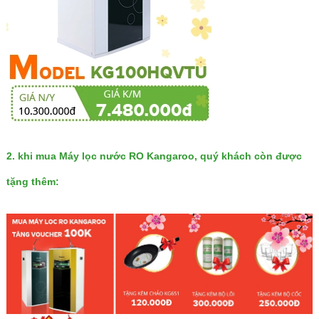
2. khi mua
Máy lọc nước RO Kangaroo
, quý khách còn được
tặng thêm: