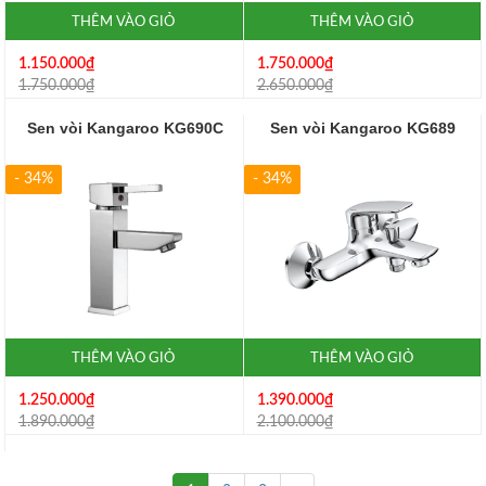
THÊM VÀO GIỎ
THÊM VÀO GIỎ
1.150.000₫
1.750.000₫
1.750.000₫
2.650.000₫
Sen vòi Kangaroo KG690C
Sen vòi Kangaroo KG689
- 34%
- 34%
THÊM VÀO GIỎ
THÊM VÀO GIỎ
1.250.000₫
1.390.000₫
1.890.000₫
2.100.000₫