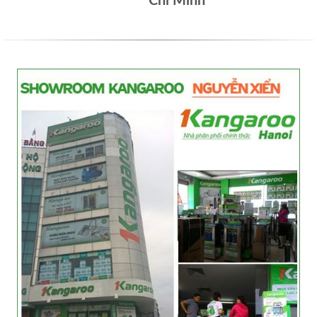
Chí Minh