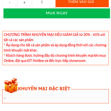
THÊM VÀO GIỎ
MUA NGAY
CHƯƠNG TRÌNH KHUYẾN MẠI SIÊU GIẢM GIÁ từ 30% - 65% với
tất cả các sản phẩm
* Áp dụng cho tất cả sản phẩm và áp dụng đồng thời với các chương
trình khuyến mãi khác.
* Khách hàng được hưởng đầy đủ chương trình khuyến mại khi mua
Online, đặt qua ĐT Hotline và đến trực tiếp showroom.
...