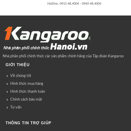
Hotline: 0915.48.4004 - 0969.48.4004
Nhà phân phối chính thức các sản phẩm chính hãng của Tập đoàn Kangaroo
GIỚI THIỆU
Về chúng tôi
Hình thức mua hàng
Hình thức thanh toán
Chính sách bảo mật
Tư vấn
THÔNG TIN TRỢ GIÚP