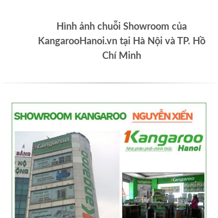
Hình ảnh chuỗi Showroom của
KangarooHanoi.vn tại Hà Nội và TP. Hồ
Chí Minh