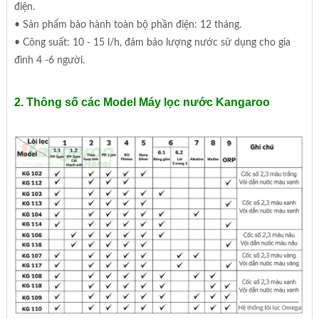
điện.
• Sản phẩm bảo hành toàn bộ phần điện: 12 tháng.
• Công suất: 10 - 15 l/h, đảm bảo lượng nước sử dụng cho gia
đình 4 -6 người.
2. Thông số các Model Máy lọc nước Kangaroo