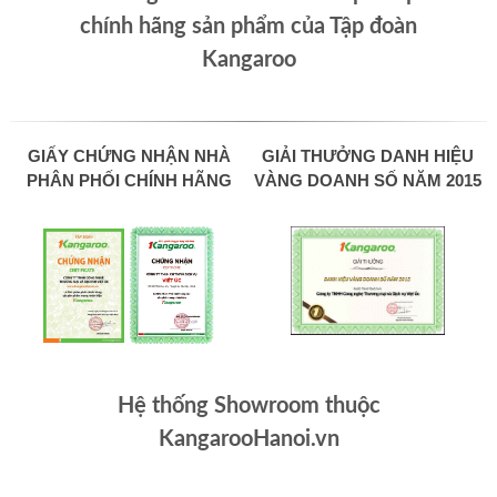
chính hãng sản phẩm của Tập đoàn
Kangaroo
GIẤY CHỨNG NHẬN NHÀ
GIẢI THƯỞNG DANH HIỆU
PHÂN PHỐI CHÍNH HÃNG
VÀNG DOANH SỐ NĂM 2015
Hệ thống Showroom thuộc
KangarooHanoi.vn