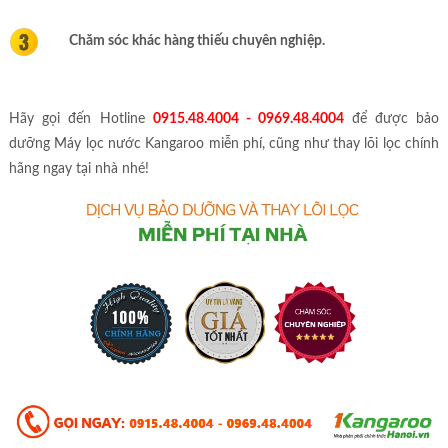
Chăm sóc khác hàng thiếu chuyên nghiệp.
Hãy gọi đến Hotline
0915.48.4004 - 0969.48.4004
để được bảo
dưỡng Máy lọc nước Kangaroo miễn phí, cũng như thay lõi lọc chính
hãng ngay tại nhà nhé!