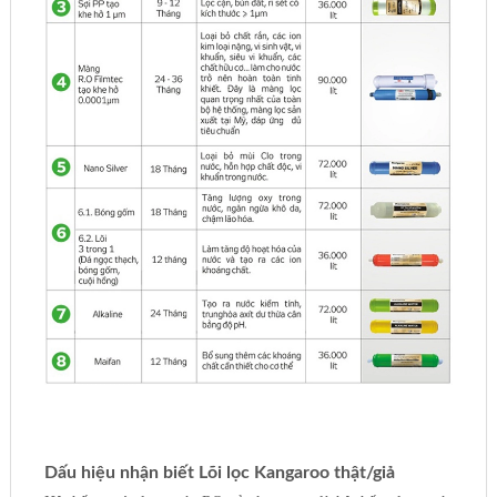
Dấu hiệu nhận biết Lõi lọc Kangaroo thật/giả