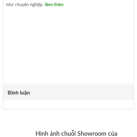
như chuyên nghiệp.
Xem thêm
Bình luận
Hình ảnh chuỗi Showroom của