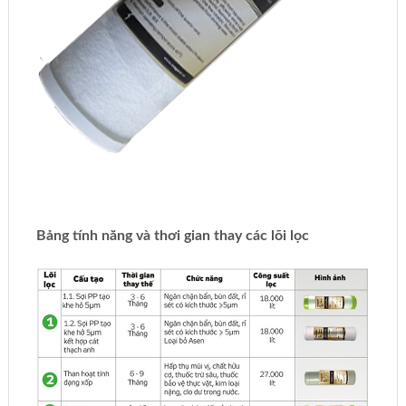
Bảng tính năng và thơi gian thay các lõi lọc