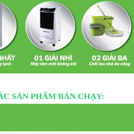
ÁC SẢN PHẨM BÁN CHẠY: