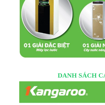
DANH SÁCH C