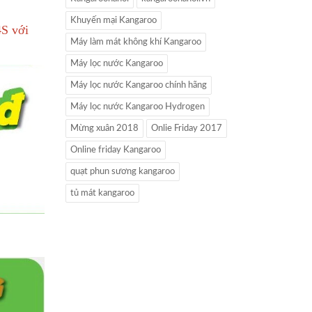
Khuyến mại Kangaroo
S với
Máy làm mát không khí Kangaroo
Máy lọc nước Kangaroo
Máy lọc nước Kangaroo chính hãng
Máy lọc nước Kangaroo Hydrogen
Mừng xuân 2018
Onlie Friday 2017
Online friday Kangaroo
quạt phun sương kangaroo
tủ mát kangaroo