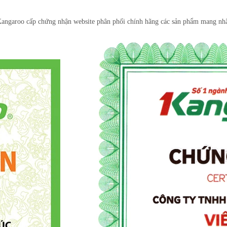
angaroo cấp chứng nhận website phân phối chính hãng các sản phẩm mang nh