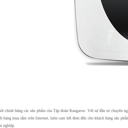
 chính hãng các sản phẩm của Tập đoàn Kangaroo. Với sự đầu tư chuyên nghiệ
ch hàng mua sắm trên Internet, luôn cam kết đem đến cho khách hàng sản phẩm
ên nghiệp.