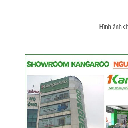
Hình ảnh c