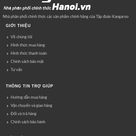
Nhà phân phối chính thức các sản phẩm chính hãng của Tập đoàn Kangaroo
GIỚI THIỆU
Về chúng tôi
Hình thức mua hàng
Hình thức thanh toán
Chính sách bảo mật
Tư vấn
THÔNG TIN TRỢ GIÚP
Hướng dẫn mua hàng
Vận chuyển và giao hàng
Đổi và trả hàng
Chính sách bảo hành