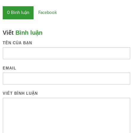
0
Bình luận
Facebook
Viết
Bình luận
TÊN CỦA BẠN
EMAIL
VIẾT BÌNH LUẬN