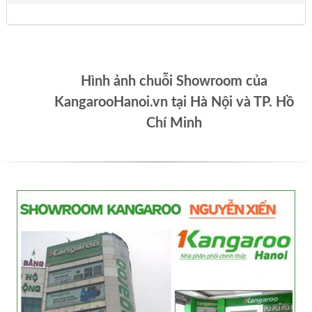
Hình ảnh chuỗi Showroom của
KangarooHanoi.vn tại Hà Nội và TP. Hồ
Chí Minh