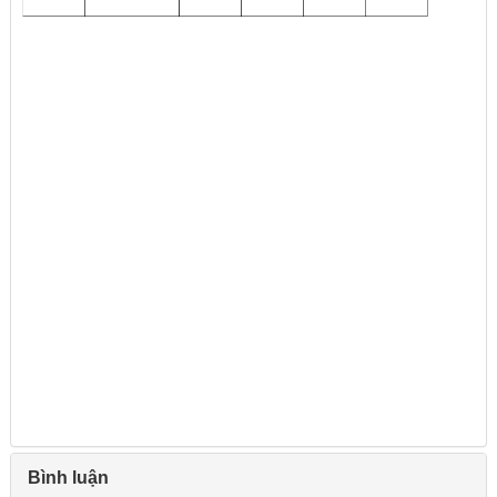
Bình luận