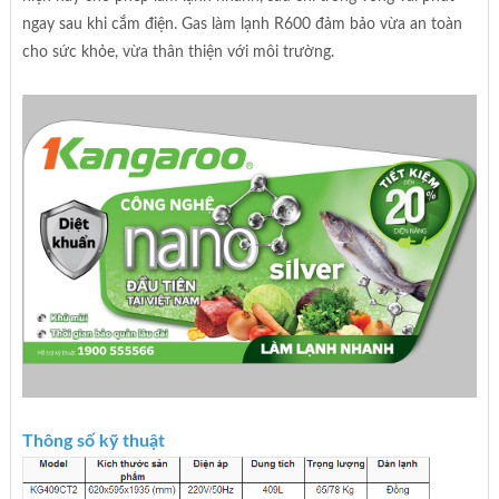
ngay sau khi cắm điện. Gas làm lạnh R600 đảm bảo vừa an toàn
cho sức khỏe, vừa thân thiện với môi trường.
Thông số kỹ thuật