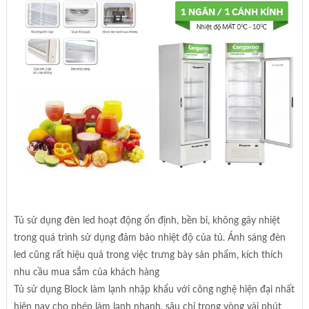
Tủ sử dụng đèn led hoạt động ổn định, bền bỉ, không gây nhiệt
trong quá trình sử dụng đảm bảo nhiệt độ của tủ. Ánh sáng đèn
led cũng rất hiệu quả trong việc trưng bày sản phẩm, kích thích
nhu cầu mua sắm của khách hàng
Tủ sử dụng Block làm lạnh nhập khẩu với công nghệ hiện đại nhất
hiện nay cho phép làm lạnh nhanh, sâu chỉ trong vòng vài phút