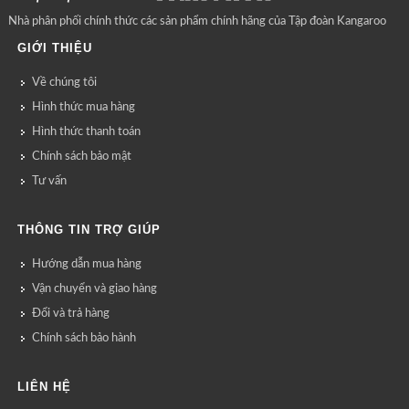
Nhà phân phối chính thức các sản phẩm chính hãng của Tập đoàn Kangaroo
GIỚI THIỆU
Về chúng tôi
Hình thức mua hàng
Hình thức thanh toán
Chính sách bảo mật
Tư vấn
THÔNG TIN TRỢ GIÚP
Hướng dẫn mua hàng
Vận chuyển và giao hàng
Đổi và trả hàng
Chính sách bảo hành
LIÊN HỆ