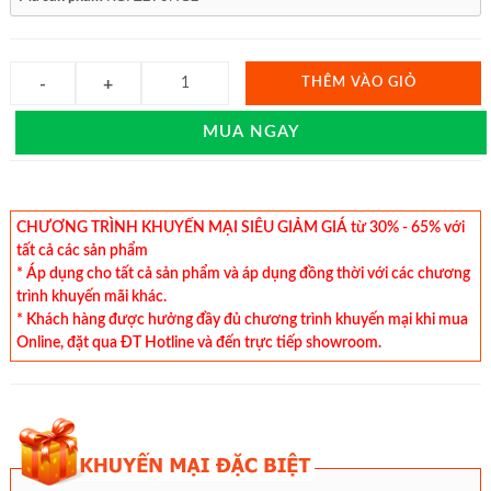
THÊM VÀO GIỎ
MUA NGAY
CHƯƠNG TRÌNH KHUYẾN MẠI SIÊU GIẢM GIÁ từ 30% - 65% với
tất cả các sản phẩm
* Áp dụng cho tất cả sản phẩm và áp dụng đồng thời với các chương
trình khuyến mãi khác.
* Khách hàng được hưởng đầy đủ chương trình khuyến mại khi mua
Online, đặt qua ĐT Hotline và đến trực tiếp showroom.