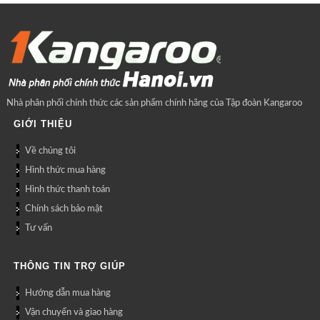
Nhà phân phối chính thức các sản phẩm chính hãng của Tập đoàn Kangaroo
GIỚI THIỆU
Về chúng tôi
Hình thức mua hàng
Hình thức thanh toán
Chính sách bảo mật
Tư vấn
THÔNG TIN TRỢ GIÚP
Hướng dẫn mua hàng
Vận chuyển và giao hàng