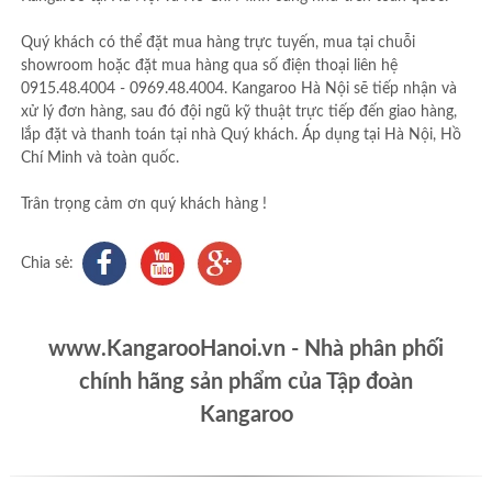
Quý khách có thể đặt mua hàng trực tuyến, mua tại chuỗi
showroom hoặc đặt mua hàng qua số điện thoại liên hệ
0915.48.4004 - 0969.48.4004. Kangaroo Hà Nội sẽ tiếp nhận và
xử lý đơn hàng, sau đó đội ngũ kỹ thuật trực tiếp đến giao hàng,
lắp đặt và thanh toán tại nhà Quý khách. Áp dụng tại Hà Nội, Hồ
Chí Minh và toàn quốc.
Trân trọng cảm ơn quý khách hàng !
Chia sẻ:
www.KangarooHanoi.vn - Nhà phân phối
chính hãng sản phẩm của Tập đoàn
Kangaroo