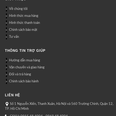
Về chúng tôi
Hình thức mua hàng
Hình thức thanh toán
Chính sách bảo mật
Tư vấn
THÔNG TIN TRỢ GIÚP
Hướng dẫn mua hàng
Vận chuyển và giao hàng
Đổi và trả hàng
Chính sách bảo hành
LIÊN HỆ
Số 1 Nguyễn Xiển, Thanh Xuân, Hà Nội và 560 Trường Chinh, Quận 12,
TP. Hồ Chí Minh