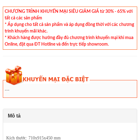
CHƯƠNG TRÌNH KHUYẾN MẠI SIÊU GIẢM GIÁ từ 30% - 65% với
tất cả các sản phẩm
* Áp dụng cho tất cả sản phẩm và áp dụng đồng thời với các chương
trình khuyến mãi khác.
* Khách hàng được hưởng đầy đủ chương trình khuyến mại khi mua
Online, đặt qua ĐT Hotline và đến trực tiếp showroom.
---
Mô tả
Kích thước:
710x915x450 mm