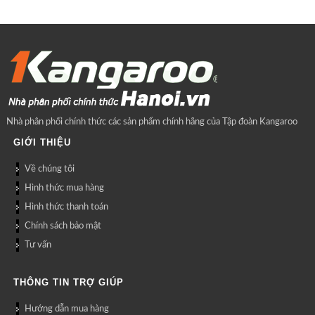
Nhà phân phối chính thức các sản phẩm chính hãng của Tập đoàn Kangaroo
GIỚI THIỆU
Về chúng tôi
Hình thức mua hàng
Hình thức thanh toán
Chính sách bảo mật
Tư vấn
THÔNG TIN TRỢ GIÚP
Hướng dẫn mua hàng