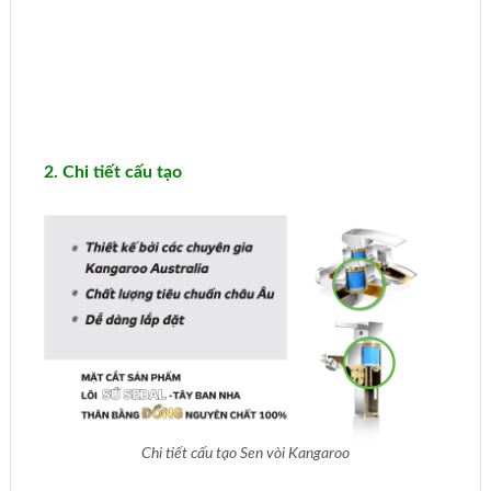
2. Chi tiết cấu tạo
Chi tiết cấu tạo Sen vòi Kangaroo