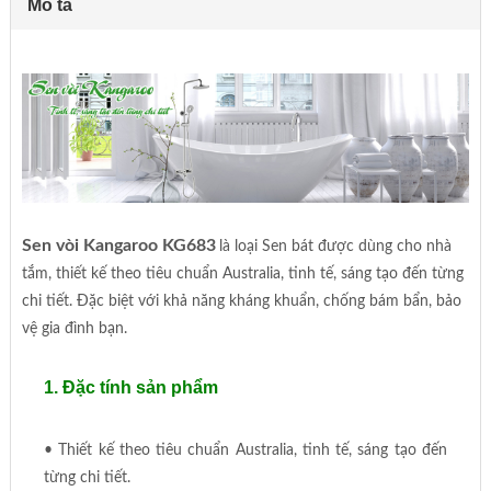
Mô tả
Sen vòi Kangaroo KG683
là loại Sen bát được dùng cho nhà
tắm, thiết kế theo tiêu chuẩn Australia, tinh tế, sáng tạo đến từng
chi tiết. Đặc biệt với khả năng kháng khuẩn, chống bám bẩn, bảo
vệ gia đình bạn.
1. Đặc tính sản phẩm
• Thiết kế theo tiêu chuẩn Australia, tinh tế, sáng tạo đến
từng chi tiết.