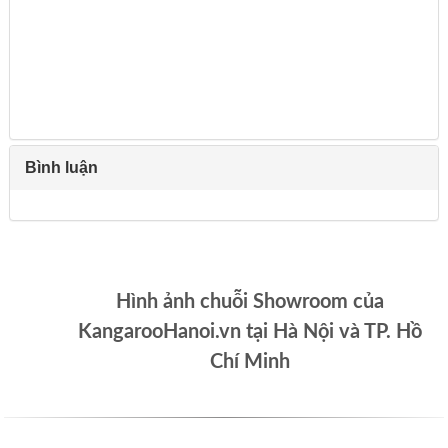
Bình luận
Hình ảnh chuỗi Showroom của
KangarooHanoi.vn tại Hà Nội và TP. Hồ
Chí Minh