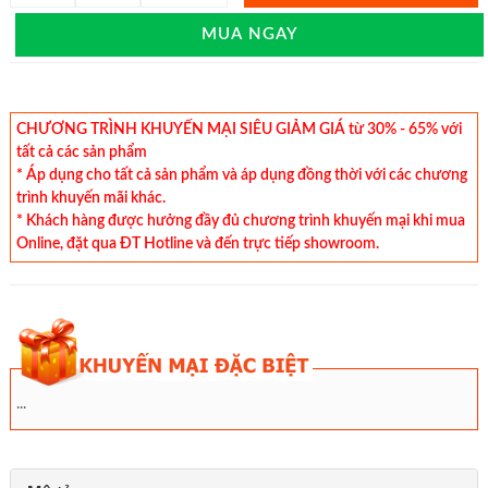
MUA NGAY
CHƯƠNG TRÌNH KHUYẾN MẠI SIÊU GIẢM GIÁ từ 30% - 65% với
tất cả các sản phẩm
* Áp dụng cho tất cả sản phẩm và áp dụng đồng thời với các chương
trình khuyến mãi khác.
* Khách hàng được hưởng đầy đủ chương trình khuyến mại khi mua
Online, đặt qua ĐT Hotline và đến trực tiếp showroom.
...