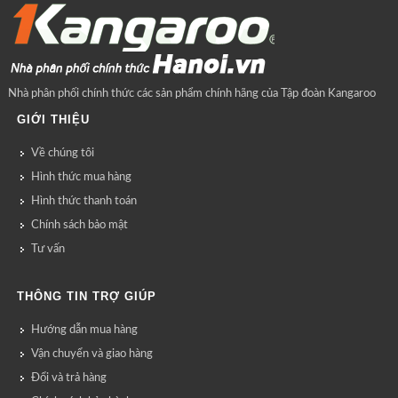
Nhà phân phối chính thức các sản phẩm chính hãng của Tập đoàn Kangaroo
GIỚI THIỆU
Về chúng tôi
Hình thức mua hàng
Hình thức thanh toán
Chính sách bảo mật
Tư vấn
THÔNG TIN TRỢ GIÚP
Hướng dẫn mua hàng
Vận chuyển và giao hàng
Đổi và trả hàng