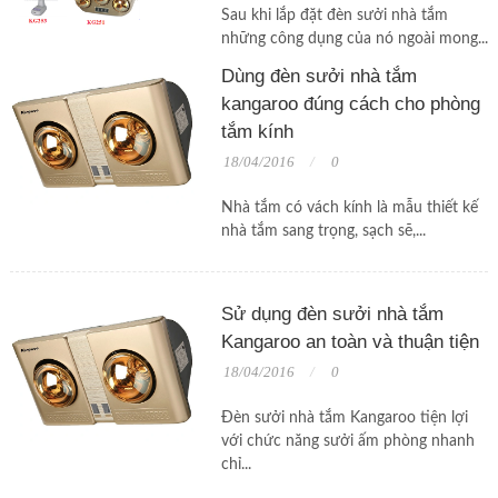
Sau khi lắp đặt đèn sưởi nhà tắm
những công dụng của nó ngoài mong...
Dùng đèn sưởi nhà tắm
kangaroo đúng cách cho phòng
tắm kính
18/04/2016
0
Nhà tắm có vách kính là mẫu thiết kế
nhà tắm sang trọng, sạch sẽ,...
Sử dụng đèn sưởi nhà tắm
Kangaroo an toàn và thuận tiện
18/04/2016
0
Đèn sưởi nhà tắm Kangaroo tiện lợi
với chức năng sưởi ấm phòng nhanh
chỉ...