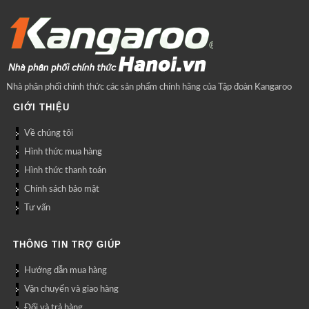
Nhà phân phối chính thức các sản phẩm chính hãng của Tập đoàn Kangaroo
GIỚI THIỆU
Về chúng tôi
Hình thức mua hàng
Hình thức thanh toán
Chính sách bảo mật
Tư vấn
THÔNG TIN TRỢ GIÚP
Hướng dẫn mua hàng
Vận chuyển và giao hàng
Đổi và trả hàng