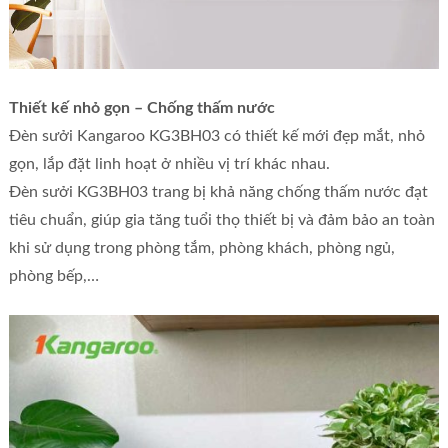
Thiết kế nhỏ gọn – Chống thấm nước
Đèn sưởi Kangaroo KG3BH03 có thiết kế mới đẹp mắt, nhỏ
gọn, lắp đặt linh hoạt ở nhiều vị trí khác nhau.
Đèn sưởi KG3BH03 trang bị khả năng chống thấm nước đạt
tiêu chuẩn, giúp gia tăng tuổi thọ thiết bị và đảm bảo an toàn
khi sử dụng trong phòng tắm, phòng khách, phòng ngủ,
phòng bếp,…