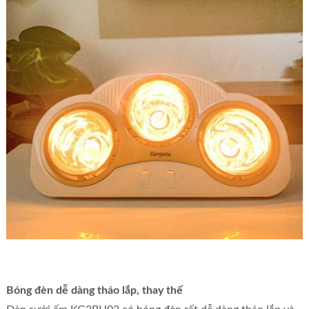
Bóng đèn dễ dàng tháo lắp, thay thế