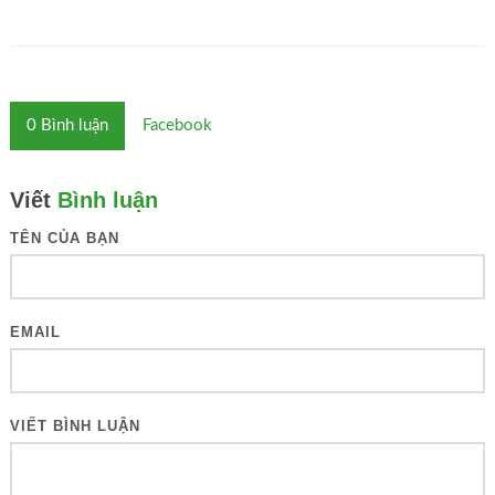
0
Bình luận
Facebook
Viết
Bình luận
TÊN CỦA BẠN
EMAIL
VIẾT BÌNH LUẬN