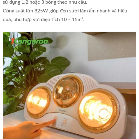
sử dụng 1,2 hoặc 3 bóng theo nhu cầu.
Công suất lớn 825W giúp đèn sưởi làm ấm nhanh và hiệu
quả, phù hợp với diện tích 10 – 15m².