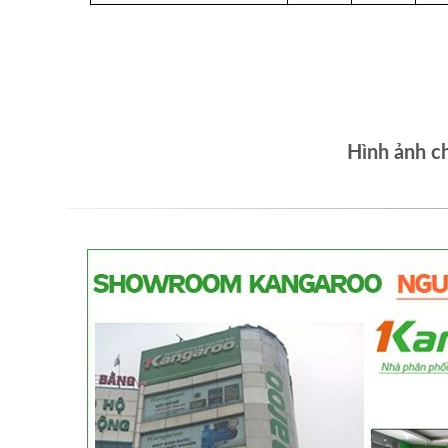
Hình ảnh c