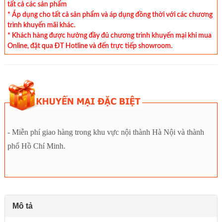
tất cả các sản phẩm
* Áp dụng cho tất cả sản phẩm và áp dụng đồng thời với các chương
trình khuyến mãi khác.
* Khách hàng được hưởng đầy đủ chương trình khuyến mại khi mua
Online, đặt qua ĐT Hotline và đến trực tiếp showroom.
- Miễn phí giao hàng trong khu vực nội thành Hà Nội và thành
phố Hồ Chí Minh.
Mô tả