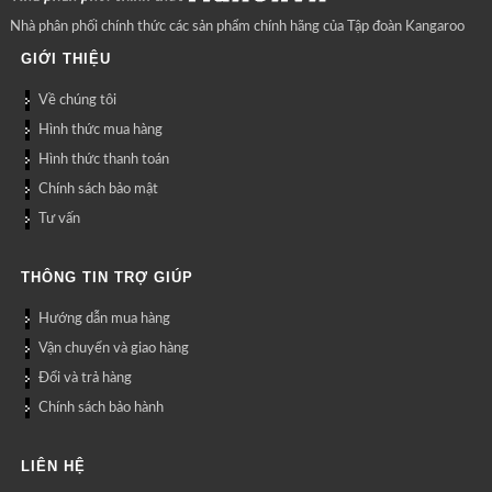
Nhà phân phối chính thức các sản phẩm chính hãng của Tập đoàn Kangaroo
GIỚI THIỆU
Về chúng tôi
Hình thức mua hàng
Hình thức thanh toán
Chính sách bảo mật
Tư vấn
THÔNG TIN TRỢ GIÚP
Hướng dẫn mua hàng
Vận chuyển và giao hàng
Đổi và trả hàng
Chính sách bảo hành
LIÊN HỆ