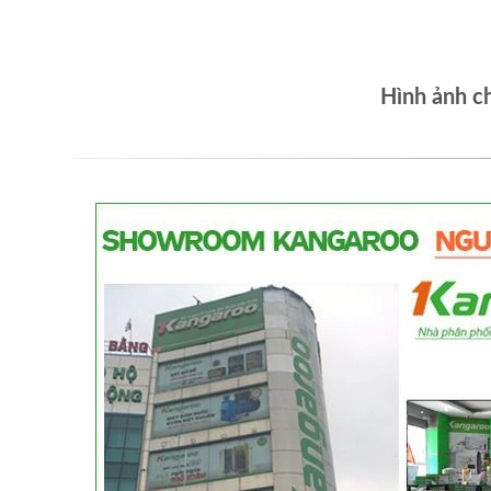
Hình ảnh c