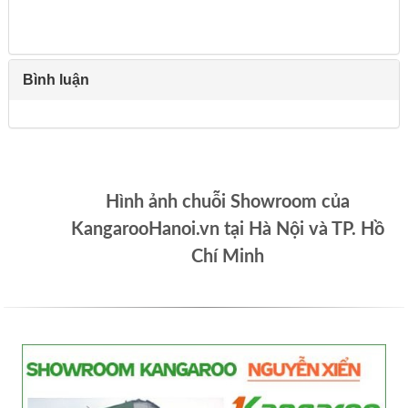
Bình luận
Hình ảnh chuỗi Showroom của
KangarooHanoi.vn tại Hà Nội và TP. Hồ
Chí Minh