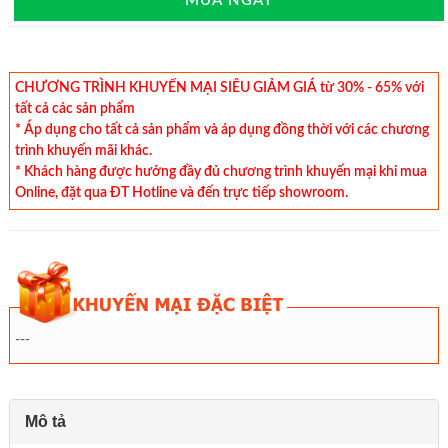
MUA NGAY
CHƯƠNG TRÌNH KHUYẾN MẠI SIÊU GIẢM GIÁ từ 30% - 65% với
tất cả các sản phẩm
* Áp dụng cho tất cả sản phẩm và áp dụng đồng thời với các chương
trình khuyến mãi khác.
* Khách hàng được hưởng đầy đủ chương trình khuyến mại khi mua
Online, đặt qua ĐT Hotline và đến trực tiếp showroom.
---
Mô tả