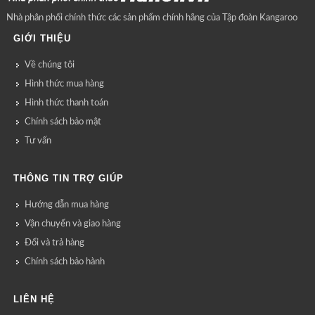
Nhà phân phối chính thức các sản phẩm chính hãng của Tập đoàn Kangaroo
GIỚI THIỆU
Về chúng tôi
Hình thức mua hàng
Hình thức thanh toán
Chính sách bảo mật
Tư vấn
THÔNG TIN TRỢ GIÚP
Hướng dẫn mua hàng
Vận chuyển và giao hàng
Đổi và trả hàng
Chính sách bảo hành
LIÊN HỆ