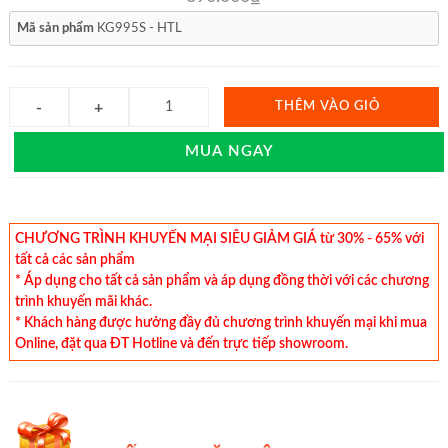
Mã sản phẩm
KG995S - HTL
THÊM VÀO GIỎ
MUA NGAY
CHƯƠNG TRÌNH KHUYẾN MẠI SIÊU GIẢM GIÁ từ 30% - 65% với
tất cả các sản phẩm
* Áp dụng cho tất cả sản phẩm và áp dụng đồng thời với các chương
trình khuyến mãi khác.
* Khách hàng được hưởng đầy đủ chương trình khuyến mại khi mua
Online, đặt qua ĐT Hotline và đến trực tiếp showroom.