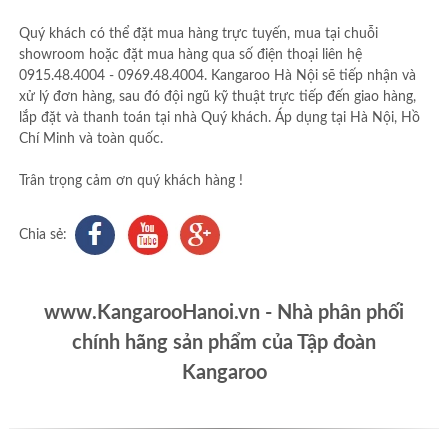
Quý khách có thể đặt mua hàng trực tuyến, mua tại chuỗi
showroom hoặc đặt mua hàng qua số điện thoại liên hệ
0915.48.4004 - 0969.48.4004. Kangaroo Hà Nội sẽ tiếp nhận và
xử lý đơn hàng, sau đó đội ngũ kỹ thuật trực tiếp đến giao hàng,
lắp đặt và thanh toán tại nhà Quý khách. Áp dụng tại Hà Nội, Hồ
Chí Minh và toàn quốc.
Trân trọng cảm ơn quý khách hàng !
Chia sẻ:
www.KangarooHanoi.vn - Nhà phân phối
chính hãng sản phẩm của Tập đoàn
Kangaroo