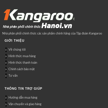
Nhà phân phối chính thức các sản phẩm chính hãng của Tập đoàn Kangaroo
GIỚI THIỆU
Về chúng tôi
Hình thức mua hàng
Hình thức thanh toán
Chính sách bảo mật
Tư vấn
THÔNG TIN TRỢ GIÚP
Hướng dẫn mua hàng
Vận chuyển và giao hàng