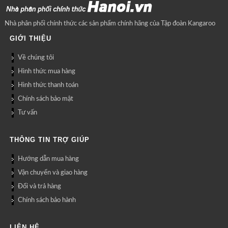
Nhà phân phối chính thức các sản phẩm chính hãng của Tập đoàn Kangaroo
GIỚI THIỆU
Về chúng tôi
Hình thức mua hàng
Hình thức thanh toán
Chính sách bảo mật
Tư vấn
THÔNG TIN TRỢ GIÚP
Hướng dẫn mua hàng
Vận chuyển và giao hàng
Đổi và trả hàng
Chính sách bảo hành
LIÊN HỆ