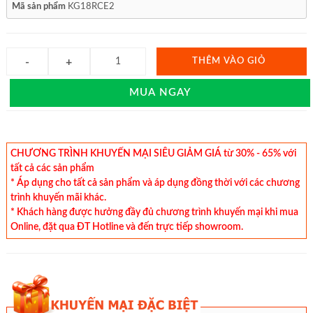
Mã sản phẩm
KG18RCE2
THÊM VÀO GIỎ
MUA NGAY
CHƯƠNG TRÌNH KHUYẾN MẠI SIÊU GIẢM GIÁ từ 30% - 65% với
tất cả các sản phẩm
* Áp dụng cho tất cả sản phẩm và áp dụng đồng thời với các chương
trình khuyến mãi khác.
* Khách hàng được hưởng đầy đủ chương trình khuyến mại khi mua
Online, đặt qua ĐT Hotline và đến trực tiếp showroom.