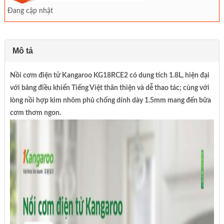
Đang cập nhật
Mô tả
Nồi cơm điện tử Kangaroo KG18RCE2 có dung tích 1.8L, hiện đại
với bảng điều khiển Tiếng Việt thân thiện và dễ thao tác; cùng với
lòng nồi hợp kim nhôm phủ chống dính dày 1.5mm mang đến bữa
cơm thơm ngon.