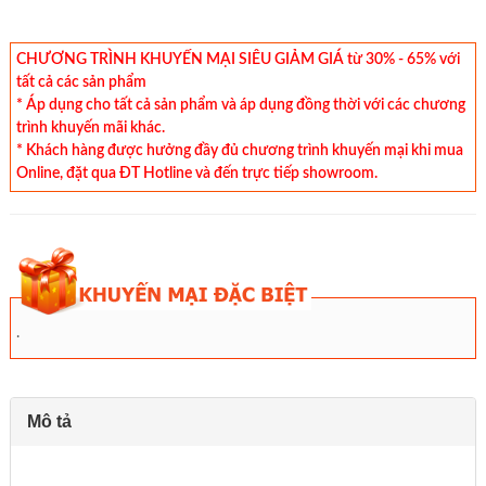
CHƯƠNG TRÌNH KHUYẾN MẠI SIÊU GIẢM GIÁ từ 30% - 65% với
tất cả các sản phẩm
* Áp dụng cho tất cả sản phẩm và áp dụng đồng thời với các chương
trình khuyến mãi khác.
* Khách hàng được hưởng đầy đủ chương trình khuyến mại khi mua
Online, đặt qua ĐT Hotline và đến trực tiếp showroom.
.
Mô tả