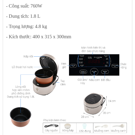
- Công suất: 760W
- Dung tích: 1.8 L
- Trọng lượng: 4.8 kg
- Kích thước: 400 x 315 x 300mm