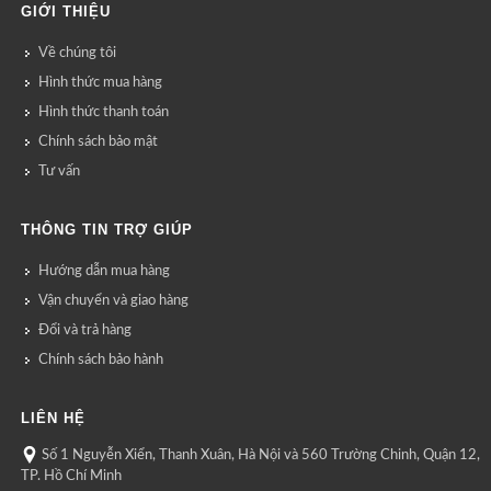
GIỚI THIỆU
Về chúng tôi
Hình thức mua hàng
Hình thức thanh toán
Chính sách bảo mật
Tư vấn
THÔNG TIN TRỢ GIÚP
Hướng dẫn mua hàng
Vận chuyển và giao hàng
Đổi và trả hàng
Chính sách bảo hành
LIÊN HỆ
Số 1 Nguyễn Xiển, Thanh Xuân, Hà Nội và 560 Trường Chinh, Quận 12,
TP. Hồ Chí Minh