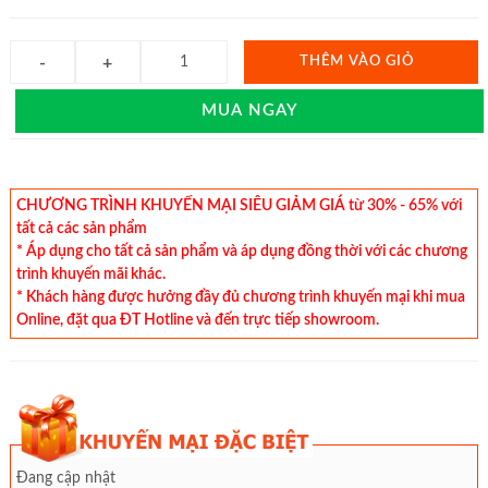
THÊM VÀO GIỎ
MUA NGAY
CHƯƠNG TRÌNH KHUYẾN MẠI SIÊU GIẢM GIÁ từ 30% - 65% với
tất cả các sản phẩm
* Áp dụng cho tất cả sản phẩm và áp dụng đồng thời với các chương
trình khuyến mãi khác.
* Khách hàng được hưởng đầy đủ chương trình khuyến mại khi mua
Online, đặt qua ĐT Hotline và đến trực tiếp showroom.
Đang cập nhật