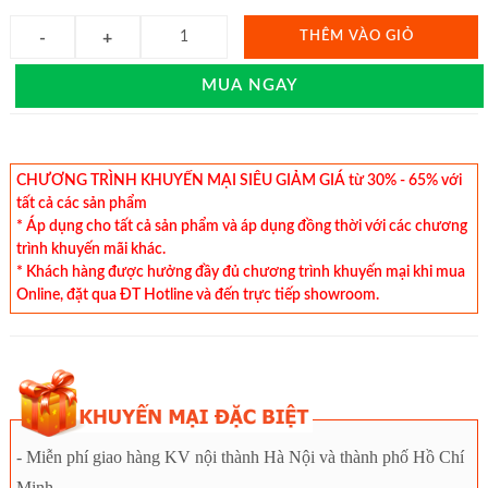
THÊM VÀO GIỎ
MUA NGAY
CHƯƠNG TRÌNH KHUYẾN MẠI SIÊU GIẢM GIÁ từ 30% - 65% với
tất cả các sản phẩm
* Áp dụng cho tất cả sản phẩm và áp dụng đồng thời với các chương
trình khuyến mãi khác.
* Khách hàng được hưởng đầy đủ chương trình khuyến mại khi mua
Online, đặt qua ĐT Hotline và đến trực tiếp showroom.
- Miễn phí giao hàng KV nội thành Hà Nội và thành phố Hồ Chí
Minh