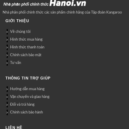
Nhà phân phối chính thức các sản phẩm chính hãng của Tập đoàn Kangaroo
GIỚI THIỆU
Về chúng tôi
Hình thức mua hàng
Hình thức thanh toán
Chính sách bảo mật
Tư vấn
THÔNG TIN TRỢ GIÚP
Hướng dẫn mua hàng
Vận chuyển và giao hàng
Đổi và trả hàng
Chính sách bảo hành
LIÊN HỆ