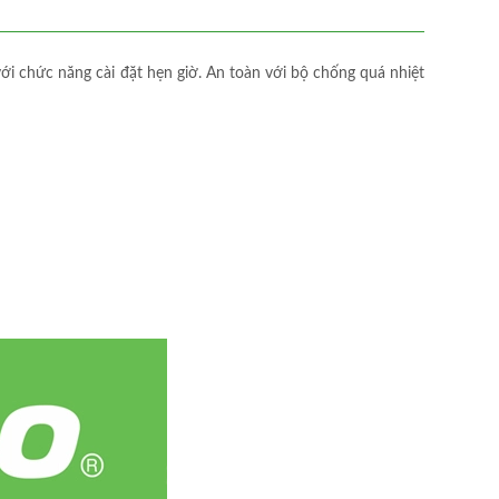
ới chức năng cài đặt hẹn giờ. An toàn với bộ chống quá nhiệt