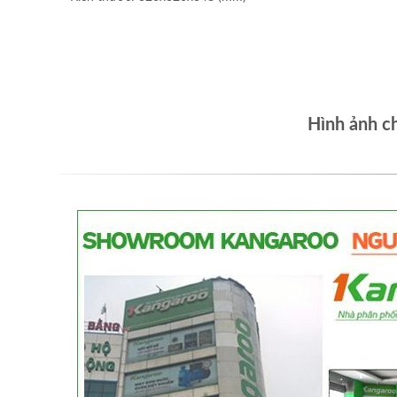
Hình ảnh c