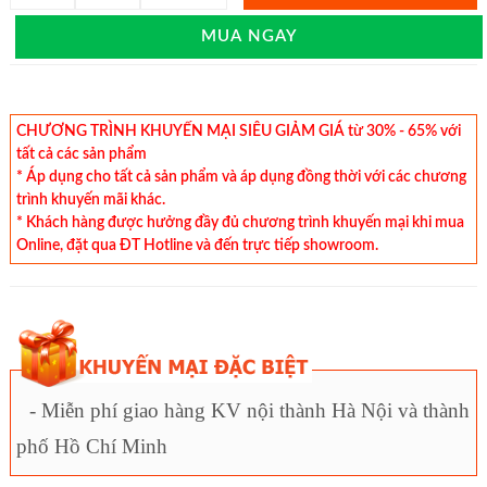
MUA NGAY
CHƯƠNG TRÌNH KHUYẾN MẠI SIÊU GIẢM GIÁ từ 30% - 65% với
tất cả các sản phẩm
* Áp dụng cho tất cả sản phẩm và áp dụng đồng thời với các chương
trình khuyến mãi khác.
* Khách hàng được hưởng đầy đủ chương trình khuyến mại khi mua
Online, đặt qua ĐT Hotline và đến trực tiếp showroom.
- Miễn phí giao hàng KV nội thành Hà Nội và thành
phố Hồ Chí Minh