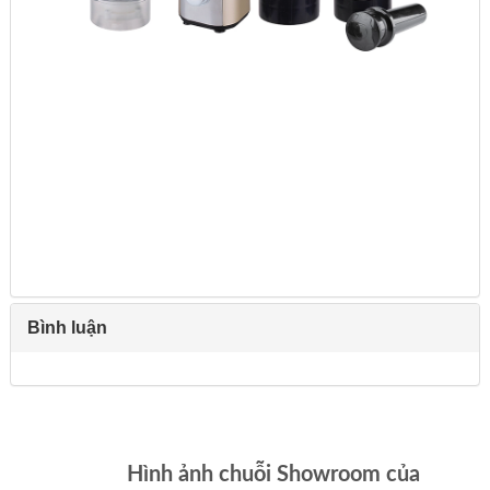
Bình luận
Hình ảnh chuỗi Showroom của