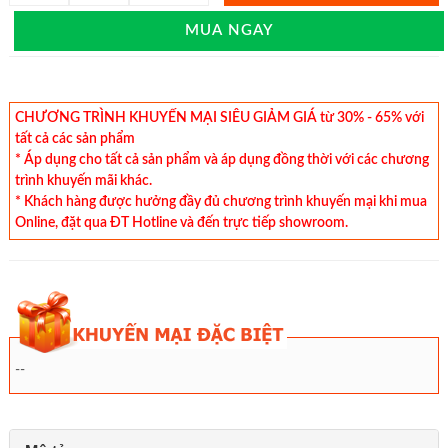
MUA NGAY
CHƯƠNG TRÌNH KHUYẾN MẠI SIÊU GIẢM GIÁ từ 30% - 65% với
tất cả các sản phẩm
* Áp dụng cho tất cả sản phẩm và áp dụng đồng thời với các chương
trình khuyến mãi khác.
* Khách hàng được hưởng đầy đủ chương trình khuyến mại khi mua
Online, đặt qua ĐT Hotline và đến trực tiếp showroom.
--