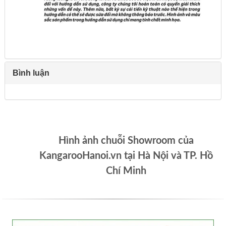
Bình luận
Hình ảnh chuỗi Showroom của
KangarooHanoi.vn tại Hà Nội và TP. Hồ
Chí Minh