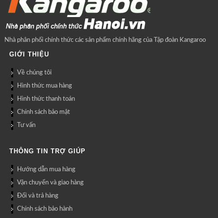
Nhà phân phối chính thức các sản phẩm chính hãng của Tập đoàn Kangaroo
GIỚI THIỆU
Về chúng tôi
Hình thức mua hàng
Hình thức thanh toán
Chính sách bảo mật
Tư vấn
THÔNG TIN TRỢ GIÚP
Hướng dẫn mua hàng
Vận chuyển và giao hàng
Đổi và trả hàng
Chính sách bảo hành