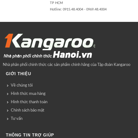
TP HCM
Hotline: 0915.48.4004 - 0969.48.4004
Nhà phân phối chính thức các sản phẩm chính hãng của Tập đoàn Kangaroo
GIỚI THIỆU
Về chúng tôi
Hình thức mua hàng
Hình thức thanh toán
Chính sách bảo mật
Tư vấn
THÔNG TIN TRỢ GIÚP