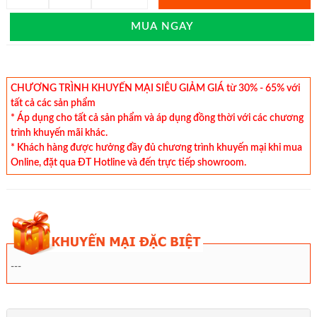
MUA NGAY
CHƯƠNG TRÌNH KHUYẾN MẠI SIÊU GIẢM GIÁ từ 30% - 65% với
tất cả các sản phẩm
* Áp dụng cho tất cả sản phẩm và áp dụng đồng thời với các chương
trình khuyến mãi khác.
* Khách hàng được hưởng đầy đủ chương trình khuyến mại khi mua
Online, đặt qua ĐT Hotline và đến trực tiếp showroom.
---