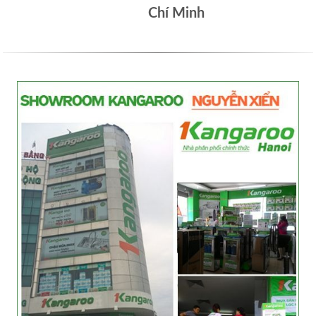
Chí Minh