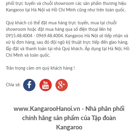
phối trực tuyến và chuỗi showroom các sản phẩm thương hiệu
Kangaroo tại Hà Nội và Hồ Chí Minh cũng như trên toàn quốc.
Quý khách có thể đặt mua hàng trực tuyến, mua tại chuỗi
showroom hoặc đặt mua hàng qua số điện thoại liên hệ
0915.48.4004 - 0969.48.4004. Kangaroo Hà Nội sẽ tiếp nhận và
xử lý đơn hàng, sau đó đội ngũ kỹ thuật trực tiếp đến giao hàng,
lắp đặt và thanh toán tại nhà Quý khách. Áp dụng tại Hà Nội, Hồ
Chí Minh và toàn quốc.
Trân trọng cảm ơn quý khách hàng !
Chia sẻ:
www.KangarooHanoi.vn - Nhà phân phối
chính hãng sản phẩm của Tập đoàn
Kangaroo