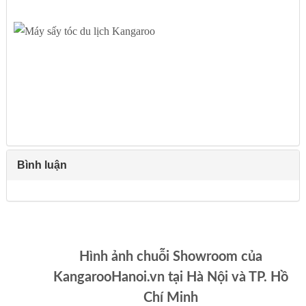
Bình luận
Hình ảnh chuỗi Showroom của
KangarooHanoi.vn tại Hà Nội và TP. Hồ
Chí Minh