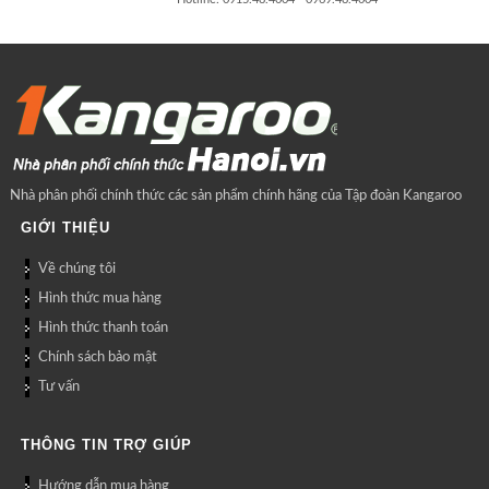
Nhà phân phối chính thức các sản phẩm chính hãng của Tập đoàn Kangaroo
GIỚI THIỆU
Về chúng tôi
Hình thức mua hàng
Hình thức thanh toán
Chính sách bảo mật
Tư vấn
THÔNG TIN TRỢ GIÚP
Hướng dẫn mua hàng