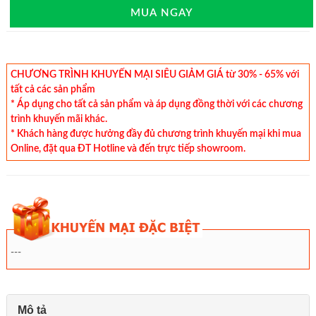
MUA NGAY
CHƯƠNG TRÌNH KHUYẾN MẠI SIÊU GIẢM GIÁ từ 30% - 65% với
tất cả các sản phẩm
* Áp dụng cho tất cả sản phẩm và áp dụng đồng thời với các chương
trình khuyến mãi khác.
* Khách hàng được hưởng đầy đủ chương trình khuyến mại khi mua
Online, đặt qua ĐT Hotline và đến trực tiếp showroom.
---
Mô tả