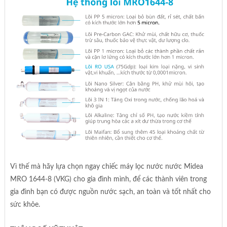
Vì thế mà hãy lựa chọn ngay chiếc máy lọc nước nước Midea
MRO 1644-8 (VKG) cho gia đình mình, để các thành viên trong
gia đình bạn có được nguồn nước sạch, an toàn và tốt nhất cho
sức khỏe.