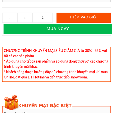
THÊM VÀO GIỎ
MUA NGAY
CHƯƠNG TRÌNH KHUYẾN MẠI SIÊU GIẢM GIÁ từ 30% - 65% với
tất cả các sản phẩm
* Áp dụng cho tất cả sản phẩm và áp dụng đồng thời với các chương
trình khuyến mãi khác.
* Khách hàng được hưởng đầy đủ chương trình khuyến mại khi mua
Online, đặt qua ĐT Hotline và đến trực tiếp showroom.