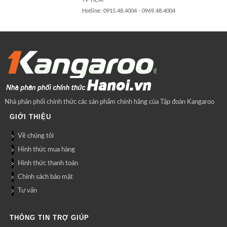
TP HCM
Hotline: 0915.48.4004 - 0969.48.4004
Nhà phân phối chính thức các sản phẩm chính hãng của Tập đoàn Kangaroo
GIỚI THIỆU
Về chúng tôi
Hình thức mua hàng
Hình thức thanh toán
Chính sách bảo mật
Tư vấn
THÔNG TIN TRỢ GIÚP