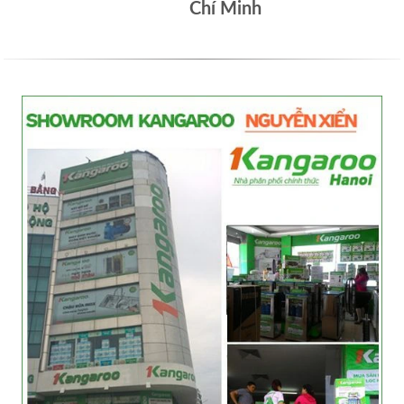
Chí Minh