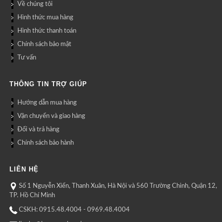
Về chúng tôi
Hình thức mua hàng
Hình thức thanh toán
Chính sách bảo mật
Tư vấn
THÔNG TIN TRỢ GIÚP
Hướng dẫn mua hàng
Vận chuyển và giao hàng
Đổi và trả hàng
Chính sách bảo hành
LIÊN HỆ
Số 1 Nguyễn Xiển, Thanh Xuân, Hà Nội và 560 Trường Chinh, Quận 12,
TP. Hồ Chí Minh
CSKH: 0915.48.4004 - 0969.48.4004