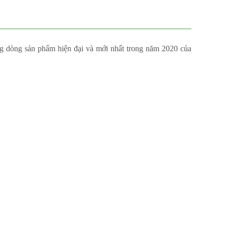
 dòng sản phẩm hiện đại và mới nhất trong năm 2020 của