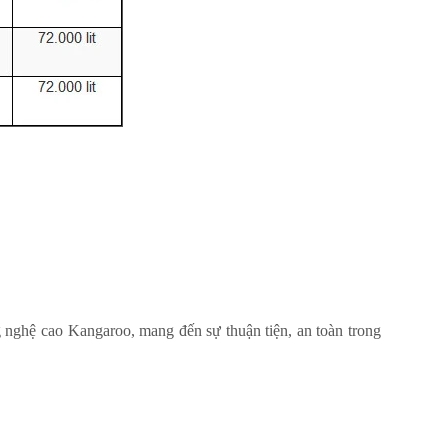
ghệ cao Kangaroo, mang đến sự thuận tiện, an toàn trong