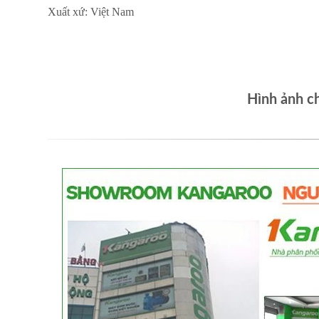
Xuất xứ: Việt Nam
Hình ảnh c