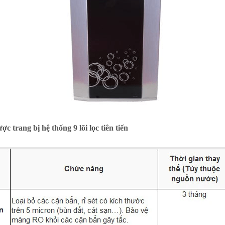
rang bị hệ thống 9 lõi lọc tiên tiến