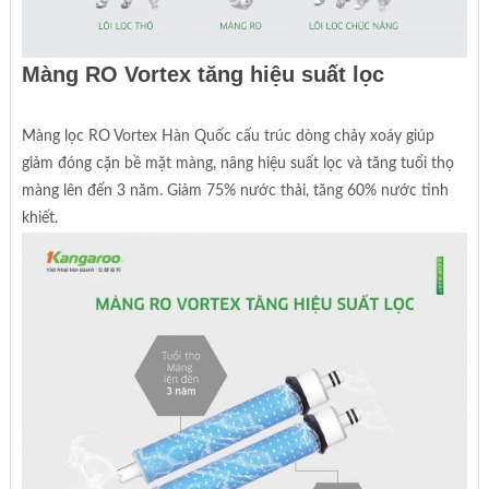
Màng RO Vortex tăng hiệu suất lọc
Màng lọc RO Vortex Hàn Quốc cấu trúc dòng chảy xoáy giúp
giảm đóng cặn bề mặt màng, nâng hiệu suất lọc và tăng tuổi thọ
màng lên đến 3 năm. Giảm 75% nước thải, tăng 60% nước tinh
khiết.