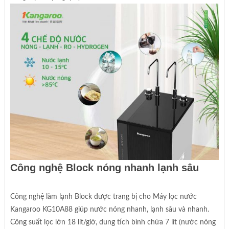
Công nghệ Block nóng nhanh lạnh sâu
Công nghệ làm lạnh Block được trang bị cho Máy lọc nước
Kangaroo KG10A88 giúp nước nóng nhanh, lạnh sâu và nhanh.
Công suất lọc lớn 18 lít/giờ, dung tích bình chứa 7 lít (nước nóng