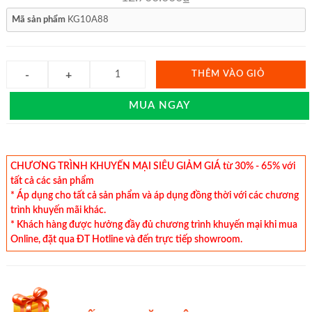
Mã sản phẩm
KG10A88
THÊM VÀO GIỎ
MUA NGAY
CHƯƠNG TRÌNH KHUYẾN MẠI SIÊU GIẢM GIÁ từ 30% - 65% với
tất cả các sản phẩm
* Áp dụng cho tất cả sản phẩm và áp dụng đồng thời với các chương
trình khuyến mãi khác.
* Khách hàng được hưởng đầy đủ chương trình khuyến mại khi mua
Online, đặt qua ĐT Hotline và đến trực tiếp showroom.