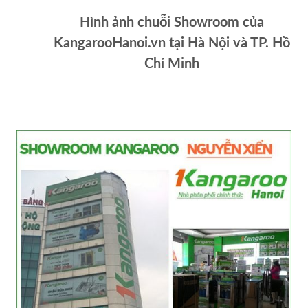
Hình ảnh chuỗi Showroom của
KangarooHanoi.vn tại Hà Nội và TP. Hồ
Chí Minh