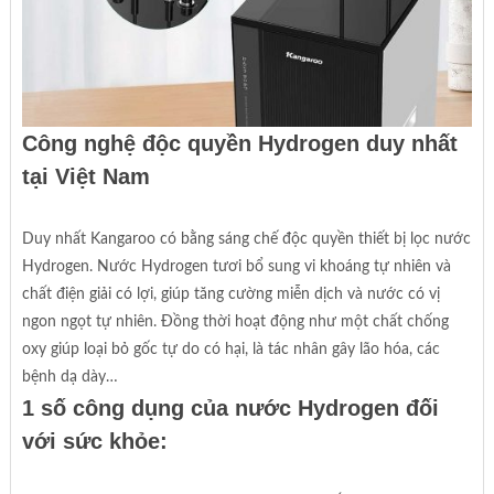
Công nghệ độc quyền Hydrogen duy nhất
tại Việt Nam
Duy nhất Kangaroo có bằng sáng chế độc quyền thiết bị lọc nước
Hydrogen. Nước Hydrogen tươi bổ sung vi khoáng tự nhiên và
chất điện giải có lợi, giúp tăng cường miễn dịch và nước có vị
ngon ngọt tự nhiên. Đồng thời hoạt động như một chất chống
oxy giúp loại bỏ gốc tự do có hại, là tác nhân gây lão hóa, các
bệnh dạ dày…
1 số công dụng của nước Hydrogen đối
với sức khỏe: