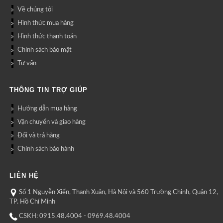
Về chúng tôi
Hình thức mua hàng
Hình thức thanh toán
Chính sách bảo mật
Tư vấn
THÔNG TIN TRỢ GIÚP
Hướng dẫn mua hàng
Vận chuyển và giao hàng
Đổi và trả hàng
Chính sách bảo hành
LIÊN HỆ
Số 1 Nguyễn Xiển, Thanh Xuân, Hà Nội và 560 Trường Chinh, Quận 12,
TP. Hồ Chí Minh
CSKH: 0915.48.4004 - 0969.48.4004