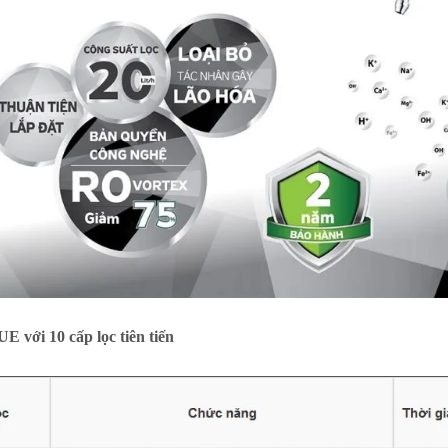
với 10 cấp lọc tiên tiến