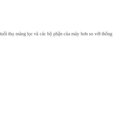
 tuổi thọ màng lọc và các bộ phận của máy hơn so với thông