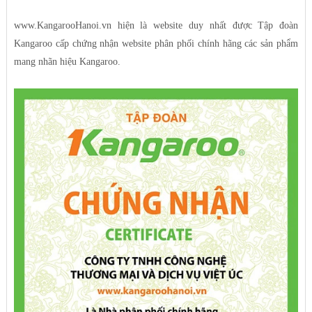
www.KangarooHanoi.vn hiện là website duy nhất được Tập đoàn
Kangaroo cấp chứng nhận website phân phối chính hãng các sản phẩm
mang nhãn hiệu Kangaroo.