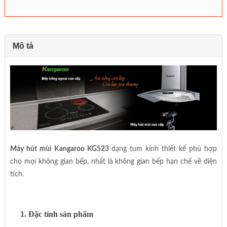
Mô tả
Máy hút mùi Kangaroo KG523
dạng tum kính thiết kế phù hợp
cho mọi không gian bếp, nhất là không gian bếp hạn chế về diện
tích.
1. Đặc tính sản phẩm