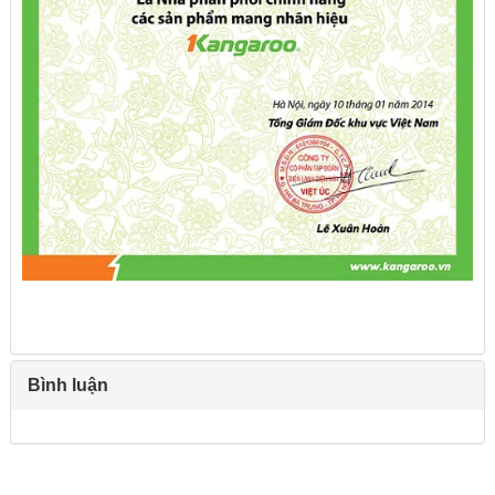
Bình luận