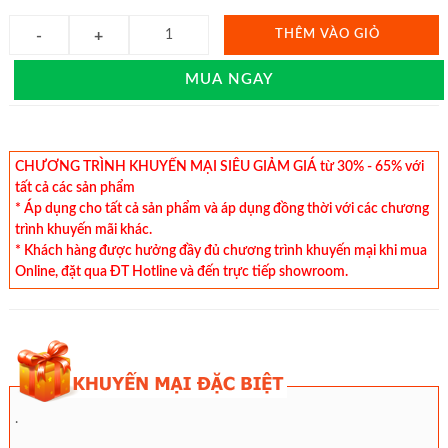
THÊM VÀO GIỎ
MUA NGAY
CHƯƠNG TRÌNH KHUYẾN MẠI SIÊU GIẢM GIÁ từ 30% - 65% với
tất cả các sản phẩm
* Áp dụng cho tất cả sản phẩm và áp dụng đồng thời với các chương
trình khuyến mãi khác.
* Khách hàng được hưởng đầy đủ chương trình khuyến mại khi mua
Online, đặt qua ĐT Hotline và đến trực tiếp showroom.
.