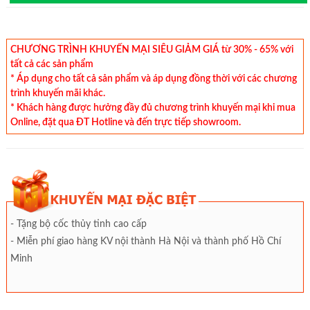
CHƯƠNG TRÌNH KHUYẾN MẠI SIÊU GIẢM GIÁ từ 30% - 65% với
tất cả các sản phẩm
* Áp dụng cho tất cả sản phẩm và áp dụng đồng thời với các chương
trình khuyến mãi khác.
* Khách hàng được hưởng đầy đủ chương trình khuyến mại khi mua
Online, đặt qua ĐT Hotline và đến trực tiếp showroom.
- Tặng bộ cốc thủy tinh cao cấp
- Miễn phí giao hàng KV nội thành Hà Nội và thành phố Hồ Chí
Minh