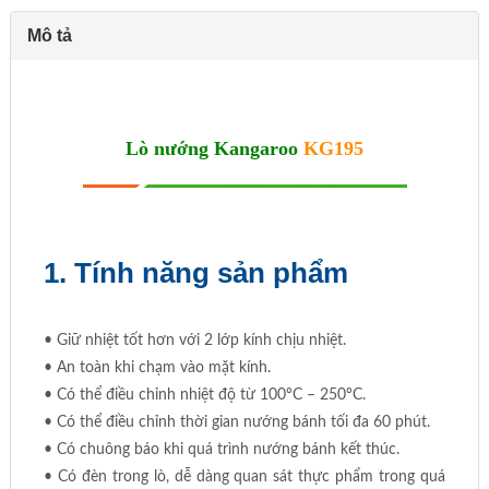
Mô tả
Lò nướng Kangaroo
KG195
1. Tính năng sản phẩm
• Giữ nhiệt tốt hơn với 2 lớp kính chịu nhiệt.
• An toàn khi chạm vào mặt kính.
• Có thể điều chỉnh nhiệt độ từ 100ºC – 250ºC.
• Có thể điều chỉnh thời gian nướng bánh tối đa 60 phút.
• Có chuông báo khi quá trình nướng bánh kết thúc.
• Có đèn trong lò, dễ dàng quan sát thực phẩm trong quá