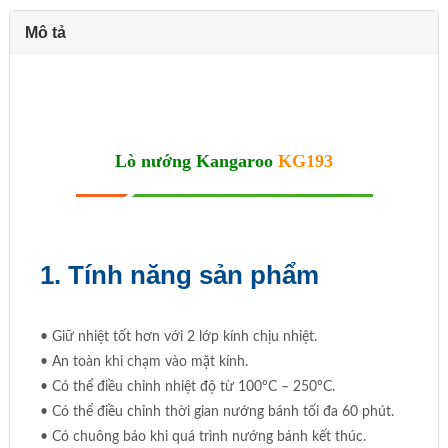
Mô tả
Lò nướng Kangaroo
KG193
1. Tính năng sản phẩm
• Giữ nhiệt tốt hơn với 2 lớp kính chịu nhiệt.
• An toàn khi chạm vào mặt kính.
• Có thể điều chỉnh nhiệt độ từ 100ºC – 250ºC.
• Có thể điều chỉnh thời gian nướng bánh tối đa 60 phút.
• Có chuông báo khi quá trình nướng bánh kết thúc.