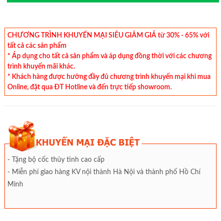
CHƯƠNG TRÌNH KHUYẾN MẠI SIÊU GIẢM GIÁ từ 30% - 65% với
tất cả các sản phẩm
* Áp dụng cho tất cả sản phẩm và áp dụng đồng thời với các chương
trình khuyến mãi khác.
* Khách hàng được hưởng đầy đủ chương trình khuyến mại khi mua
Online, đặt qua ĐT Hotline và đến trực tiếp showroom.
- Tặng bộ cốc thủy tinh cao cấp
- Miễn phí giao hàng KV nội thành Hà Nội và thành phố Hồ Chí
Minh